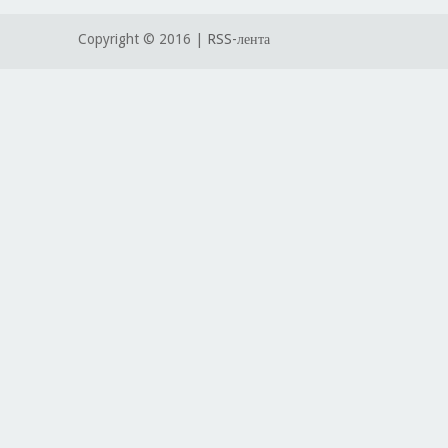
Copyright © 2016 |
RSS-лента