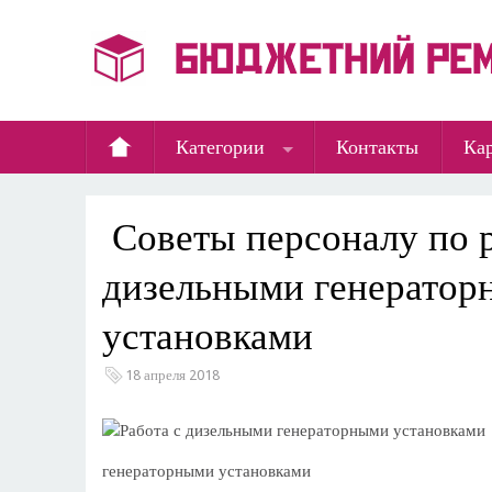
Категории
Контакты
Кар
​ Советы персоналу по 
дизельными генерато
установками
18 апреля 2018
генераторными установками