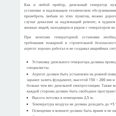
Как и любой прибор, дизельный генератор нуж
установке и надлежащем техническом обслуживании 
пренебречь любым из этих пунктов, можно дорог
случае деньгами за надлежащий ремонт, в худшем
жизнью людей, находящихся рядом с генератором во 
При монтаже генераторной установки необхо
требования пожарной и строительной безопаснос
агрегат хорошо работал и не создавал аварийных сит
Установку дизельного генератора должны прово
специалисты.
Агрегат должен быть установлен на ровной пов
заранее залить фундамент, высотой 150 – 200 мм и 
больше чем вес дизельной электростанции. Также в
каждой стороны должно быть свободное пространст
Высота потолка в помещении 2,5 м.
Температура воздуха не должна доходить до +5 
Освещение в комнате должно быть ярким и не на