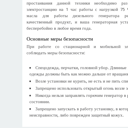
простаивания данной техники необходимо ра
электростанцию на 1 час работы с нагрузкой 75
масла для работы дизельного генератора ре
качественный продукт, и ваша генераторная уст
бесперебойно в любое время года.
Основные меры безопасности
При работе со стационарной и мобильной эл
соблюдать меры безопасности:
Спецодежда, перчатки, головной убор. Длинные
одежды должны быть как можно дальше от вращаю
Возле установки не курить, не есть и не пить сп
Запрещено использовать открытый огонь возле э
Никогда нельзя заправлять горючим генератор 
состоянии.
Запрещено запускать в работу установку, в кот
неисправности, либо поврежден защитный кожух.