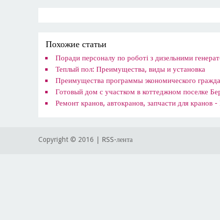
Похожие статьи
​Поради персоналу по роботі з дизельними генер
​Теплый пол: Преимущества, виды и установка
​Преимущества программы экономического гражд
​Готовый дом с участком в коттеджном поселке Бе
​Ремонт кранов, автокранов, запчасти для кранов 
Copyright © 2016 |
RSS-лента