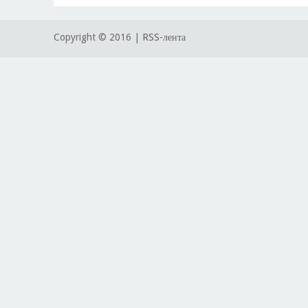
Copyright © 2016 |
RSS-лента