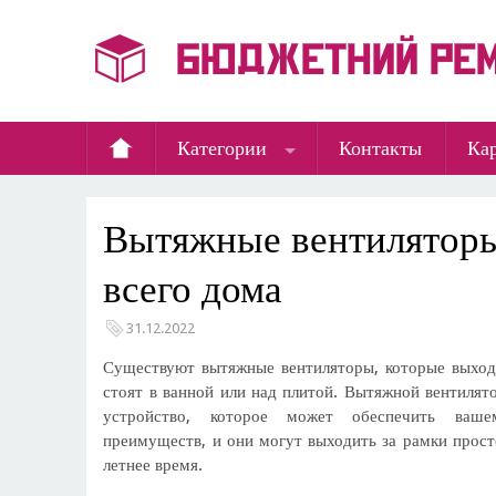
Категории
Контакты
Кар
Вытяжные вентиляторы
всего дома
31.12.2022
Существуют вытяжные вентиляторы, которые выходя
стоят в ванной или над плитой. Вытяжной вентилято
устройство, которое может обеспечить ваш
преимуществ, и они могут выходить за рамки прост
летнее время.