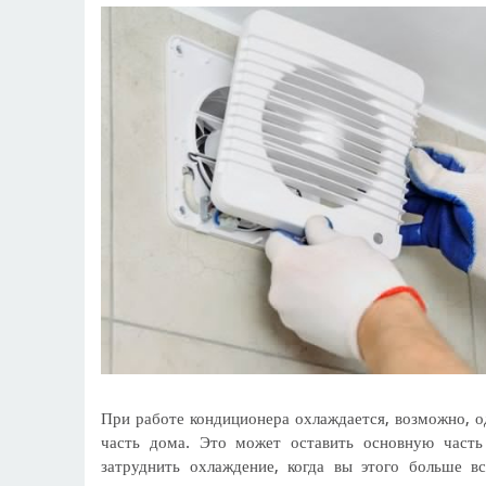
При работе кондиционера охлаждается, возможно, о
часть дома. Это может оставить основную часть
затруднить охлаждение, когда вы этого больше в