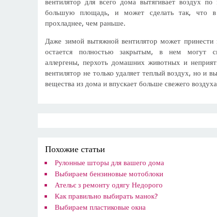
вентилятор для всего дома вытягивает воздух по
большую площадь, и может сделать так, что в
прохладнее, чем раньше.
Даже зимой вытяжной вентилятор может принести 
остается полностью закрытым, в нем могут ск
аллергены, перхоть домашних животных и неприя
вентилятор не только удаляет теплый воздух, но и в
вещества из дома и впускает больше свежего воздуха
Похожие статьи
Рулонные шторы для вашего дома
Выбираем бензиновые мотоблоки
Ательє з ремонту одягу Недорого
​Как правильно выбирать манок?
Выбираем пластиковые окна