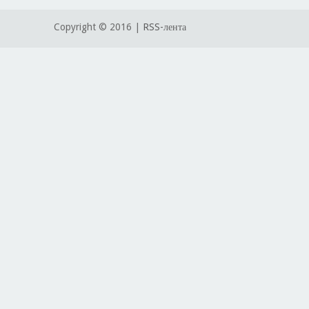
Copyright © 2016 |
RSS-лента