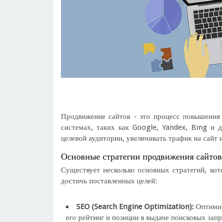
Продвижение сайтов - это процесс повышения 
системах, таких как Google, Yandex, Bing и 
целевой аудитории, увеличивать трафик на сайт 
Основные стратегии продвижения сайтов
Существует несколько основных стратегий, ко
достичь поставленных целей:
SEO (Search Engine Optimization):
Оптимиз
его рейтинг и позиции в выдаче поисковых зап