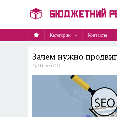
Категории
Контакты
​Зачем нужно продвиг
31 января 2024