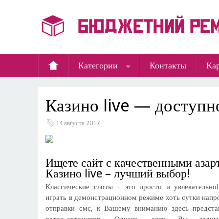
Категории
Контакты
Кар
Казино live — доступн
14 августа 2017
Ищете сайт с качественными аза
Казино live – лучший выбор!
Классические слоты – это просто и увлекательно
играть в демонстрационном режиме хоть сутки напро
отправки смс, к Вашему вниманию здесь предст