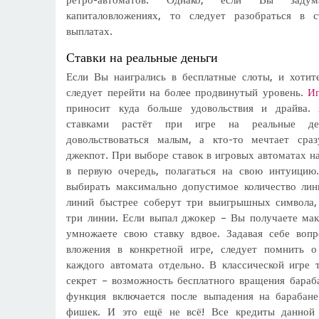
ретро-автоматов. Однако, если Вы заду
капиталовложениях, то следует разобраться в 
выплатах.
Ставки на реальные деньги
Если Вы наигрались в бесплатные слоты, и хоти
следует перейти на более продвинутый уровень.
Иг
приносит куда больше удовольствия и драйва.
ставками растёт при игре на реальные де
довольствоваться малым, а кто-то мечтает сраз
джекпот. При выборе ставок в игровых автоматах на
в первую очередь, полагаться на свою интуицию
выбирать максимально допустимое количество лин
линий быстрее соберут три выигрышных символа,
три линии. Если выпал джокер – Вы получаете м
умножаете свою ставку вдвое. Задавая себе воп
вложения в конкретной игре, следует помнить 
каждого автомата отдельно. В классической игре 
секрет – возможность бесплатного вращения бараба
функция включается после выпадения на барабан
фишек. И это ещё не всё! Все кредиты данной 