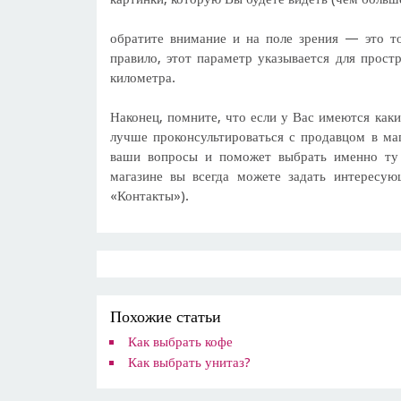
обратите внимание и на поле зрения — это то
правило, этот параметр указывается для прост
километра.
Наконец, помните, что если у Вас имеются как
лучше проконсультироваться с продавцом в ма
ваши вопросы и поможет выбрать именно ту 
магазине вы всегда можете задать интересую
«Контакты»).
Похожие статьи
Как выбрать кофе
Как выбрать унитаз?