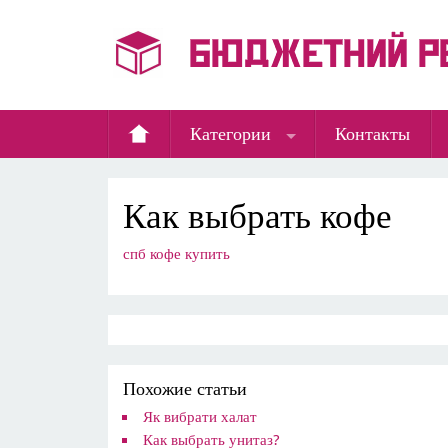
Категории
Контакты
Как выбрать кофе
спб кофе купить
Похожие статьи
Як вибрати халат
Как выбрать унитаз?