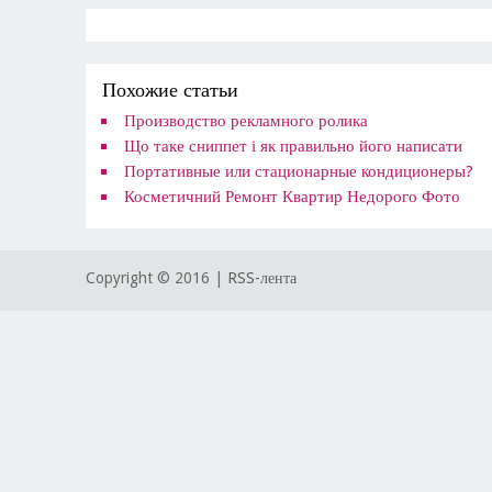
Похожие статьи
Производство рекламного ролика
Що таке сниппет і як правильно його написати
​Портативные или стационарные кондиционеры?
Косметичний Ремонт Квартир Недорого Фото
Copyright © 2016 |
RSS-лента